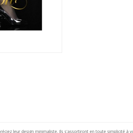
réciez leur design minimaliste. Ils s'assortiront en toute simplicité à 