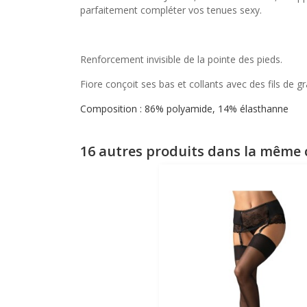
parfaitement compléter vos tenues sexy.
Renforcement invisible de la pointe des pieds.
Fiore conçoit ses bas et collants avec des fils de 
Composition : 86% polyamide, 14% élasthanne
16 autres produits dans la même c