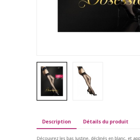
Description
Détails du produit
Découvrez les bas Justine, déclinés en blanc, et app