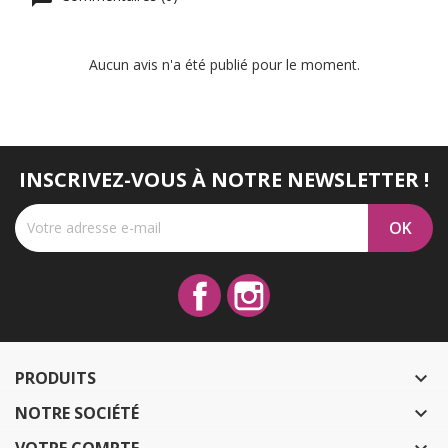
Aucun avis n'a été publié pour le moment.
INSCRIVEZ-VOUS À NOTRE NEWSLETTER !
Facebook
Instagram
PRODUITS

NOTRE SOCIÉTÉ

VOTRE COMPTE