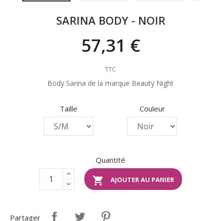
SARINA BODY - NOIR
57,31 €
TTC
Body Sarina de la marque Beauty Night
Taille
Couleur
Quantité

AJOUTER AU PANIER
Partager