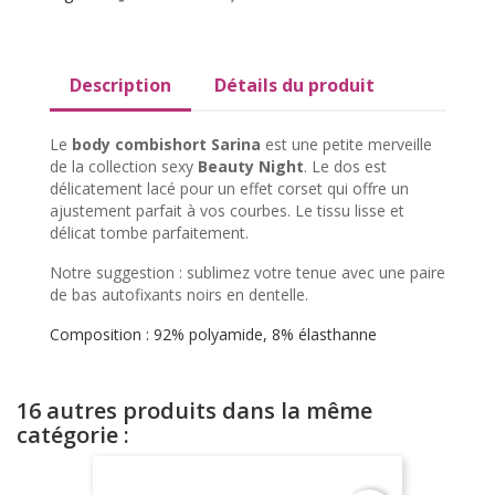
Description
Détails du produit
Le
body combishort Sarina
est une petite merveille
de la collection sexy
Beauty Night
. Le dos est
délicatement lacé pour un effet corset qui offre un
ajustement parfait à vos courbes. Le tissu lisse et
délicat tombe parfaitement.
Notre suggestion : sublimez votre tenue avec une paire
de bas autofixants noirs en dentelle.
Composition : 92% polyamide, 8% élasthanne
16 autres produits dans la même
catégorie :