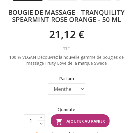
BOUGIE DE MASSAGE - TRANQUILITY
SPEARMINT ROSE ORANGE - 50 ML
21,12 €
TTC
100 % VEGAN Découvrez la nouvelle gamme de bougies de
massage Fruity Love de la marque Swede
Parfum
Quantité

AJOUTER AU PANIER