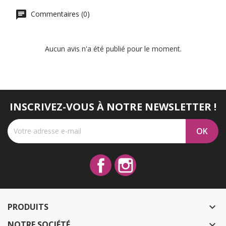
Commentaires (0)
Aucun avis n'a été publié pour le moment.
INSCRIVEZ-VOUS À NOTRE NEWSLETTER !
Facebook
Instagram
PRODUITS

NOTRE SOCIÉTÉ
