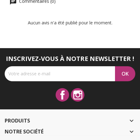
Commentaires (0)
Aucun avis n'a été publié pour le moment.
INSCRIVEZ-VOUS À NOTRE NEWSLETTER !
Facebook
Instagram
PRODUITS

NOTRE SOCIÉTÉ
