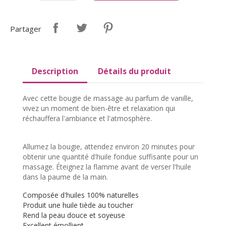
Partager
Description
Détails du produit
Avec cette bougie de massage au parfum de vanille,
vivez un moment de bien-être et relaxation qui
réchauffera l'ambiance et l'atmosphère.
Allumez la bougie, attendez environ 20 minutes pour
obtenir une quantité d'huile fondue suffisante pour un
massage. Éteignez la flamme avant de verser l'huile
dans la paume de la main.
Composée d'huiles 100% naturelles
Produit une huile tiède au toucher
Rend la peau douce et soyeuse
Excellent émollient