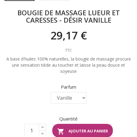
BOUGIE DE MASSAGE LUEUR ET
CARESSES - DÉSIR VANILLE
29,17 €
TTC
A base d'huiles 100% naturelles, la bougie de massage procure
une sensation tiède au toucher et laisse la peau douce et
soyeuse
Parfum
Quantité

AJOUTER AU PANIER