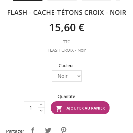
FLASH - CACHE-TÉTONS CROIX - NOIR
15,60 €
TTC
FLASH CROIX - Noir
Couleur
Quantité

AJOUTER AU PANIER
Partager