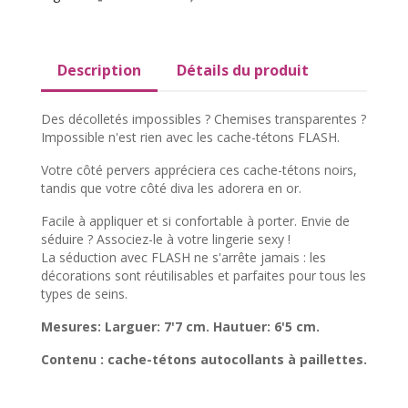
Description
Détails du produit
Des décolletés impossibles ? Chemises transparentes ?
Impossible n'est rien avec les cache-tétons FLASH.
Votre côté pervers appréciera ces cache-tétons noirs,
tandis que votre côté diva les adorera en or.
Facile à appliquer et si confortable à porter. Envie de
séduire ? Associez-le à votre lingerie sexy !
La séduction avec FLASH ne s'arrête jamais : les
décorations sont réutilisables et parfaites pour tous les
types de seins.
Mesures: Larguer: 7'7 cm. Hautuer: 6'5 cm.
Contenu : cache-tétons autocollants à paillettes.