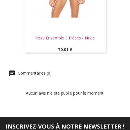
Rose Ensemble 3 Pièces - Nude
Prix
70,01 €
Commentaires (0)
Aucun avis n'a été publié pour le moment.
INSCRIVEZ-VOUS À NOTRE NEWSLETTER !