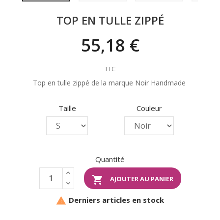
TOP EN TULLE ZIPPÉ
55,18 €
TTC
Top en tulle zippé de la marque Noir Handmade
Taille
Couleur
Quantité

AJOUTER AU PANIER
Derniers articles en stock
