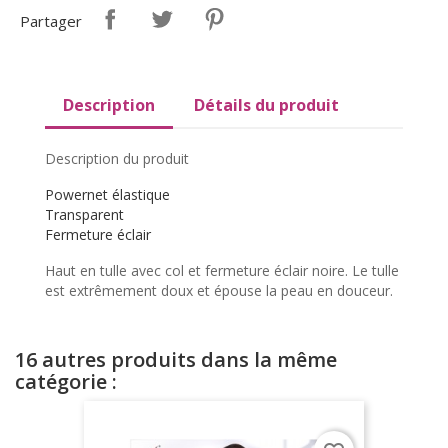
Partager
Description
Détails du produit
Description du produit
Powernet élastique
Transparent
Fermeture éclair
Haut en tulle avec col et fermeture éclair noire. Le tulle
est extrêmement doux et épouse la peau en douceur.
16 autres produits dans la même
catégorie :