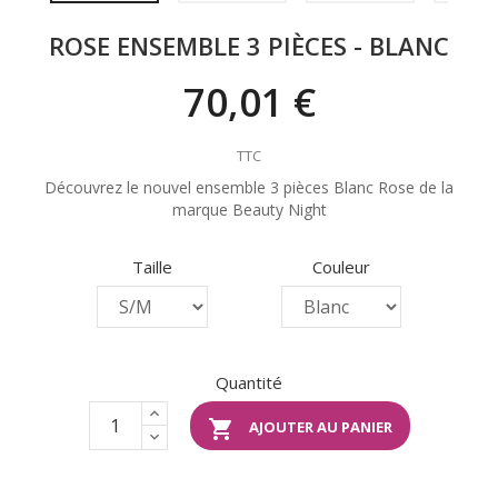
ROSE ENSEMBLE 3 PIÈCES - BLANC
70,01 €
TTC
Découvrez le nouvel ensemble 3 pièces Blanc Rose de la
marque Beauty Night
Taille
Couleur
Quantité

AJOUTER AU PANIER