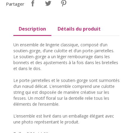
Partager
Description
Détails du produit
Un ensemble de lingerie classique, composé d’un
soutien-gorge, d’une culotte et d’un porte-jarretelles.
Le soutien-gorge a un léger rembourrage dans les
bonnets et des ajustements à la fois dans les bretelles
et dans le dos.
Le porte-jarretelles et le soutien-gorge sont surmontés
d’un nœud délicat. L’ensemble comprend une culotte
string qui est disposée de manière créative sur les
fesses. Un motif floral sur la dentelle relie tous les
éléments de l’ensemble.
L’ensemble est livré dans un emballage élégant avec
une photo représentant le produit.