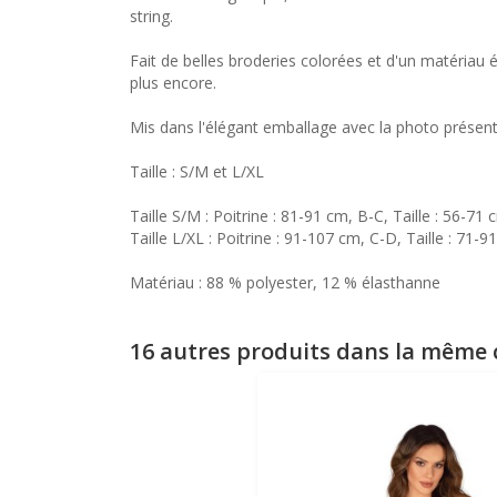
string.
Fait de belles broderies colorées et d'un matériau 
plus encore.
Mis dans l'élégant emballage avec la photo présenta
Taille : S/M et L/XL
Taille S/M : Poitrine : 81-91 cm, B-C, Taille : 56-7
Taille L/XL : Poitrine : 91-107 cm, C-D, Taille : 71
Matériau : 88 % polyester, 12 % élasthanne
16 autres produits dans la même c