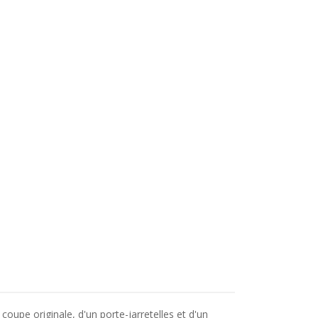
upe originale, d'un porte-jarretelles et d'un