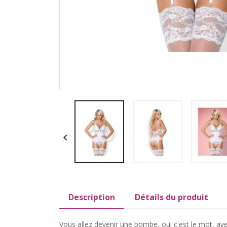

Description
Détails du produit
Vous allez devenir une bombe, oui c'est le mot, av