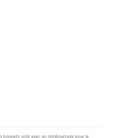
Les bonnets sont avec un rembourrage pour le