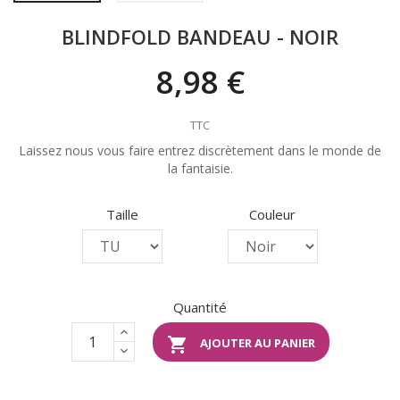
BLINDFOLD BANDEAU - NOIR
8,98 €
TTC
Laissez nous vous faire entrez discrètement dans le monde de
la fantaisie.
Taille
Couleur
Quantité

AJOUTER AU PANIER