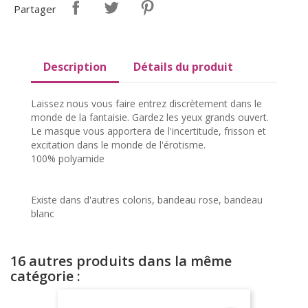
Partager
Description
Détails du produit
Laissez nous vous faire entrez discrètement dans le
monde de la fantaisie. Gardez les yeux grands ouvert.
Le masque vous apportera de l'incertitude, frisson et
excitation dans le monde de l'érotisme.
100% polyamide
Existe dans d'autres coloris, bandeau rose, bandeau
blanc
16 autres produits dans la même
catégorie :