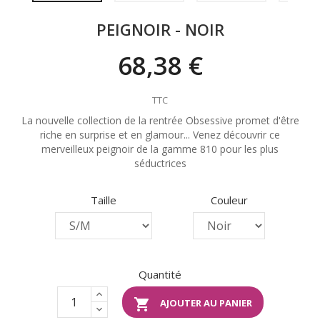
PEIGNOIR - NOIR
68,38 €
TTC
La nouvelle collection de la rentrée Obsessive promet d'être
riche en surprise et en glamour... Venez découvrir ce
merveilleux peignoir de la gamme 810 pour les plus
séductrices
Taille
Couleur
Quantité

AJOUTER AU PANIER