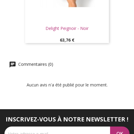
Delight Peignoir - Noir
Prix
63,76 €
Commentaires (0)
Aucun avis n'a été publié pour le moment.
INSCRIVEZ-VOUS À NOTRE NEWSLETTER !