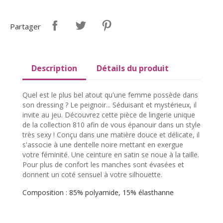
Partager
Description
Détails du produit
Quel est le plus bel atout qu'une femme possède dans
son dressing ? Le peignoir... Séduisant et mystérieux, il
invite au jeu. Découvrez cette pièce de lingerie unique
de la collection 810 afin de vous épanouir dans un style
très sexy ! Conçu dans une matière douce et délicate, il
s'associe à une dentelle noire mettant en exergue
votre féminité. Une ceinture en satin se noue à la taille.
Pour plus de confort les manches sont évasées et
donnent un coté sensuel à votre silhouette.
Composition : 85% polyamide, 15% élasthanne