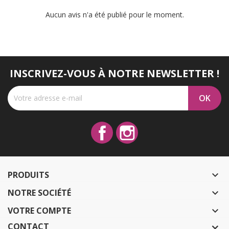
Aucun avis n'a été publié pour le moment.
INSCRIVEZ-VOUS À NOTRE NEWSLETTER !
Facebook
Instagram
PRODUITS

NOTRE SOCIÉTÉ

VOTRE COMPTE

CONTACT