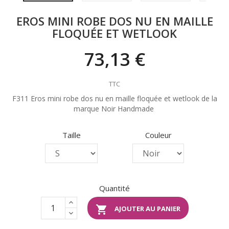
EROS MINI ROBE DOS NU EN MAILLE
FLOQUÉE ET WETLOOK
73,13 €
TTC
F311 Eros mini robe dos nu en maille floquée et wetlook de la
marque Noir Handmade
Taille
Couleur
Quantité

AJOUTER AU PANIER