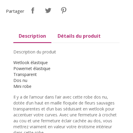
Partager
Description
Détails du produit
Description du produit
Wetlook élastique
Powernet élastique
Transparent
Dos nu
Mini robe
Il y a de l’amour dans l’air avec cette robe dos nu,
dotée d’un haut en maille floquée de fleurs sauvages
transparentes et d’un bas séduisant en wetlook pour
accentuer votre curves. Avec une fermeture à crochet
au cou et une fermeture éclair cachée au dos, vous
mettrez vraiment en valeur votre érotisme intérieur
dans cette robe.