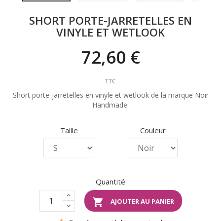
SHORT PORTE-JARRETELLES EN
VINYLE ET WETLOOK
72,60 €
TTC
Short porte-jarretelles en vinyle et wetlook de la marque Noir
Handmade
Taille
Couleur
Quantité

AJOUTER AU PANIER