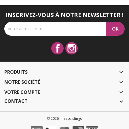
INSCRIVEZ-VOUS À NOTRE NEWSLETTER !
Facebook
Instagram
PRODUITS

NOTRE SOCIÉTÉ

VOTRE COMPTE

CONTACT
© 2026 - missdistingo