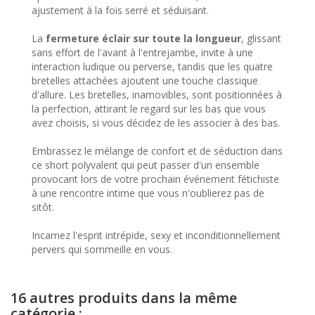
ajustement à la fois serré et séduisant.
La
fermeture éclair sur toute la longueur
, glissant
sans effort de l'avant à l'entrejambe, invite à une
interaction ludique ou perverse, tandis que les quatre
bretelles attachées ajoutent une touche classique
d'allure. Les bretelles, inamovibles, sont positionnées à
la perfection, attirant le regard sur les bas que vous
avez choisis, si vous décidez de les associer à des bas.
Embrassez le mélange de confort et de séduction dans
ce short polyvalent qui peut passer d'un ensemble
provocant lors de votre prochain événement fétichiste
à une rencontre intime que vous n'oublierez pas de
sitôt.
Incarnez l'esprit intrépide, sexy et inconditionnellement
pervers qui sommeille en vous.
16 autres produits dans la même
catégorie :