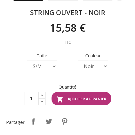
STRING OUVERT - NOIR
15,58 €
TTC
Taille
Couleur
Quantité

AJOUTER AU PANIER
Partager