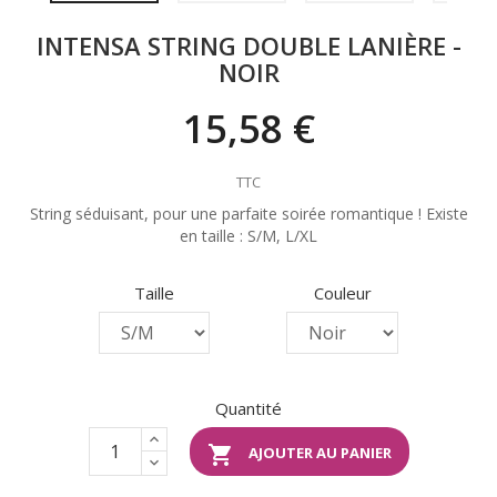
INTENSA STRING DOUBLE LANIÈRE -
NOIR
15,58 €
TTC
String séduisant, pour une parfaite soirée romantique ! Existe
en taille : S/M, L/XL
Taille
Couleur
Quantité

AJOUTER AU PANIER