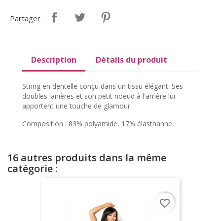
Partager
Description
Détails du produit
String en dentelle conçu dans un tissu élégant. Ses
doubles lanières et son petit noeud à l'arrière lui
apportent une touche de glamour.
Composition : 83% polyamide, 17% élasthanne
16 autres produits dans la même
catégorie :
favorite_border