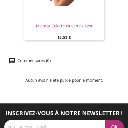
Miamor Culotte Ouverte - Noir
Prix
15,58 €
Commentaires (0)
Aucun avis n'a été publié pour le moment.
INSCRIVEZ-VOUS À NOTRE NEWSLETTER !